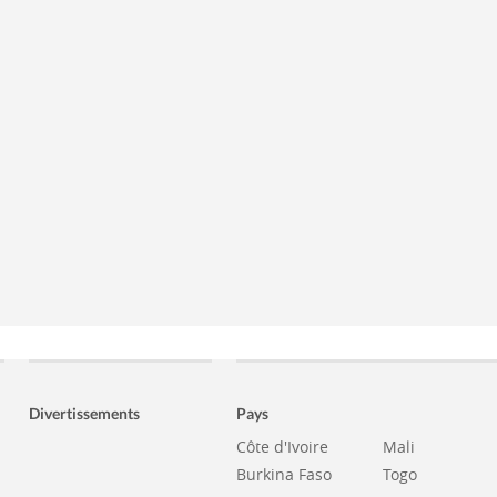
Divertissements
Pays
Côte d'Ivoire
Mali
Burkina Faso
Togo