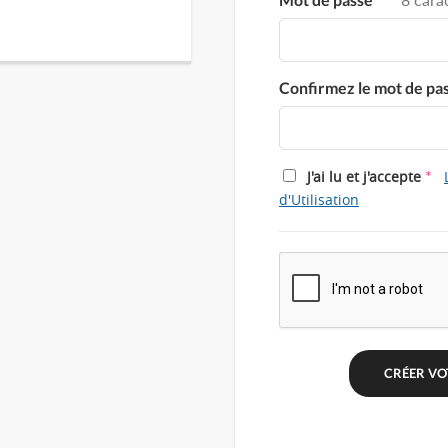
Confirmez le mot de pa
*
J'ai lu et j'accepte
d'Utilisation