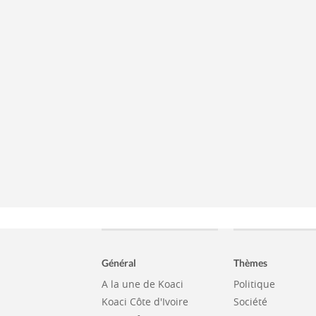
Général
Thèmes
A la une de Koaci
Politique
Koaci Côte d'Ivoire
Société