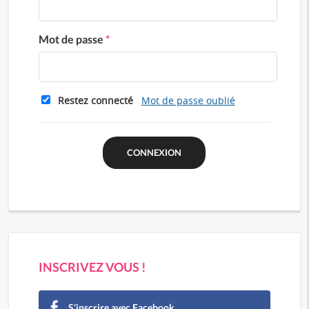
Mot de passe
*
Restez connecté
Mot de passe oublié
INSCRIVEZ VOUS !
S'inscrire avec Facebook