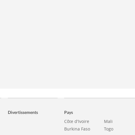
Divertissements
Pays
Côte d'Ivoire
Mali
Burkina Faso
Togo