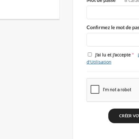
Confirmez le mot de pa
*
J'ai lu et j'accepte
d'Utilisation