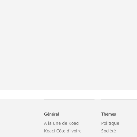
Général
Thèmes
A la une de Koaci
Politique
Koaci Côte d'Ivoire
Société