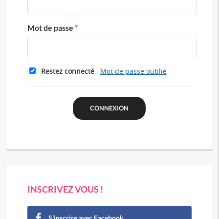
Mot de passe
*
Restez connecté
Mot de passe oublié
INSCRIVEZ VOUS !
S'inscrire avec Facebook