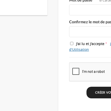
Confirmez le mot de pa
*
J'ai lu et j'accepte
d'Utilisation