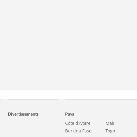
Divertissements
Pays
Côte d'Ivoire
Mali
Burkina Faso
Togo