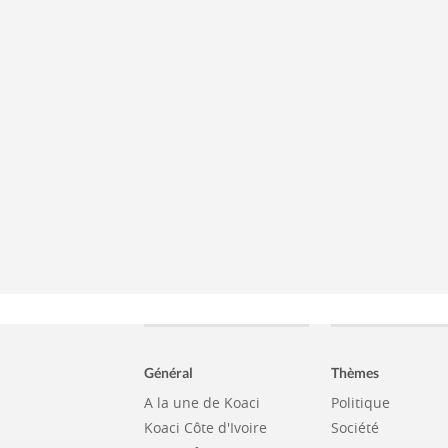
Général
Thèmes
A la une de Koaci
Politique
Koaci Côte d'Ivoire
Société