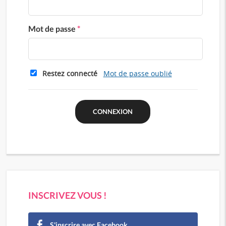
Mot de passe
*
Restez connecté
Mot de passe oublié
INSCRIVEZ VOUS !
S'inscrire avec Facebook