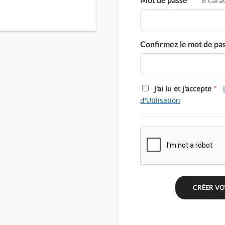
Confirmez le mot de pa
*
J'ai lu et j'accepte
d'Utilisation