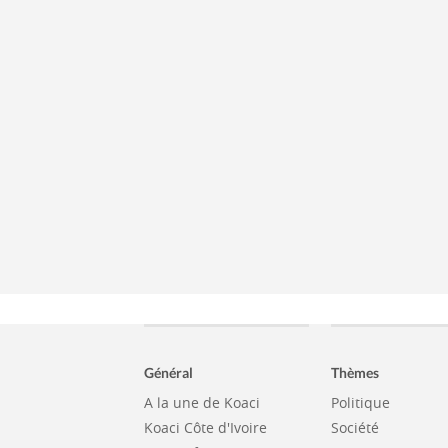
Général
Thèmes
A la une de Koaci
Politique
Koaci Côte d'Ivoire
Société