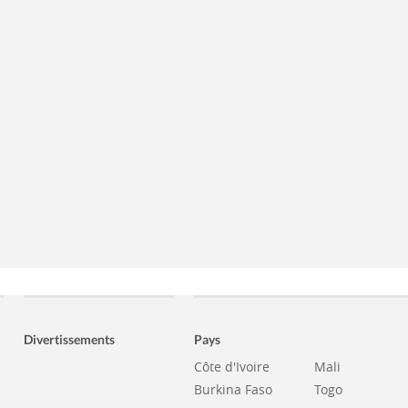
Divertissements
Pays
Côte d'Ivoire
Mali
Burkina Faso
Togo