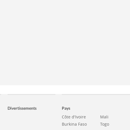
Divertissements
Pays
Côte d'Ivoire
Mali
Burkina Faso
Togo