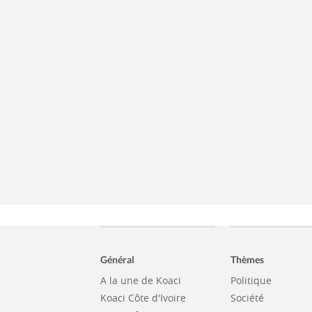
Général
Thèmes
A la une de Koaci
Politique
Koaci Côte d'Ivoire
Société