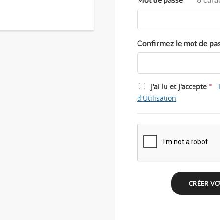
Confirmez le mot de pa
*
J'ai lu et j'accepte
d'Utilisation