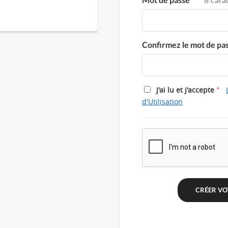
Confirmez le mot de pa
*
J'ai lu et j'accepte
d'Utilisation