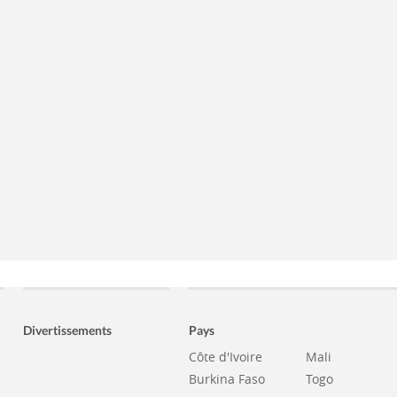
Divertissements
Pays
Côte d'Ivoire
Mali
Burkina Faso
Togo