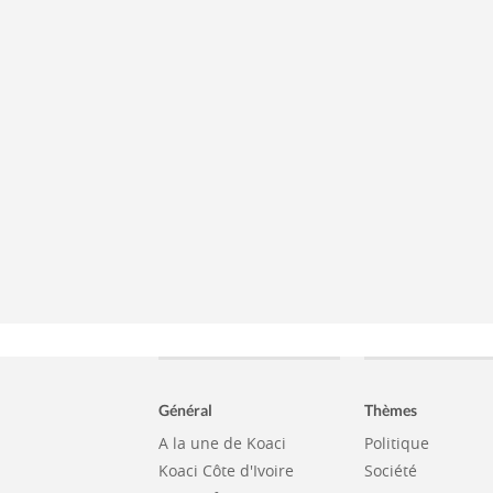
Général
Thèmes
A la une de Koaci
Politique
Koaci Côte d'Ivoire
Société