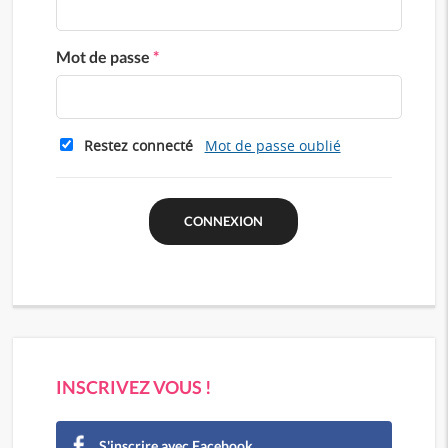
Mot de passe
*
Restez connecté
Mot de passe oublié
INSCRIVEZ VOUS !
S'inscrire avec Facebook