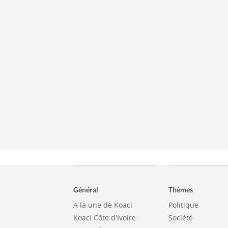
Général
Thèmes
A la une de Koaci
Politique
Koaci Côte d'Ivoire
Société