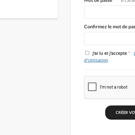
Confirmez le mot de pa
*
J'ai lu et j'accepte
d'Utilisation