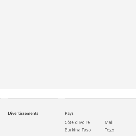
Divertissements
Pays
Côte d'Ivoire
Mali
Burkina Faso
Togo