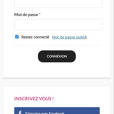
Mot de passe
*
Restez connecté
Mot de passe oublié
INSCRIVEZ VOUS !
S'inscrire avec Facebook