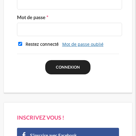
Mot de passe
*
Restez connecté
Mot de passe oublié
INSCRIVEZ VOUS !
S'inscrire avec Facebook