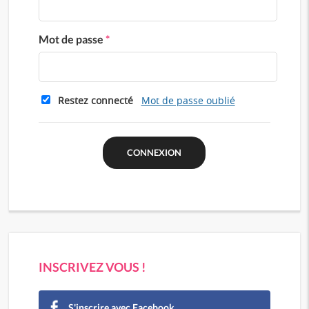
Mot de passe
*
Restez connecté
Mot de passe oublié
INSCRIVEZ VOUS !
S'inscrire avec Facebook