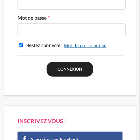
Mot de passe
*
Restez connecté
Mot de passe oublié
INSCRIVEZ VOUS !
S'inscrire avec Facebook