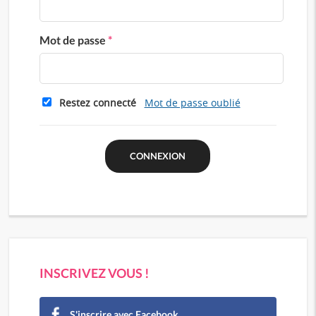
Mot de passe
*
Restez connecté
Mot de passe oublié
INSCRIVEZ VOUS !
S'inscrire avec Facebook