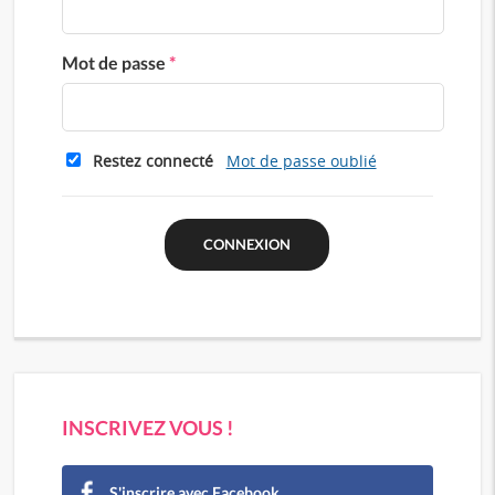
Mot de passe
*
Restez connecté
Mot de passe oublié
INSCRIVEZ VOUS !
S'inscrire avec Facebook