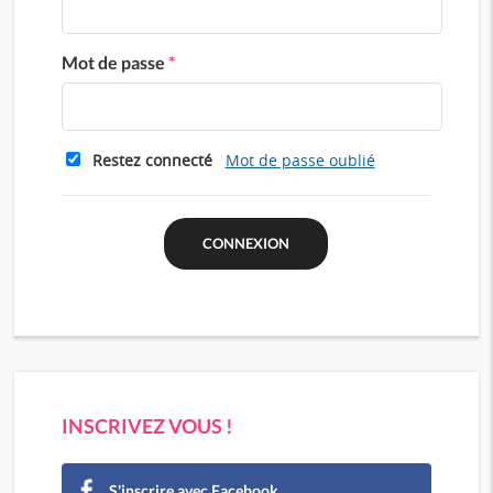
Mot de passe
*
Restez connecté
Mot de passe oublié
INSCRIVEZ VOUS !
S'inscrire avec Facebook