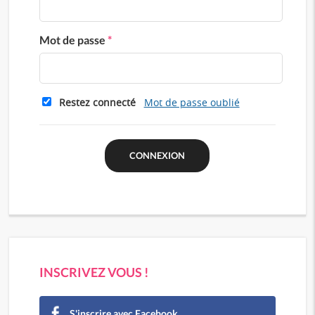
Mot de passe
*
Restez connecté
Mot de passe oublié
INSCRIVEZ VOUS !
S'inscrire avec Facebook