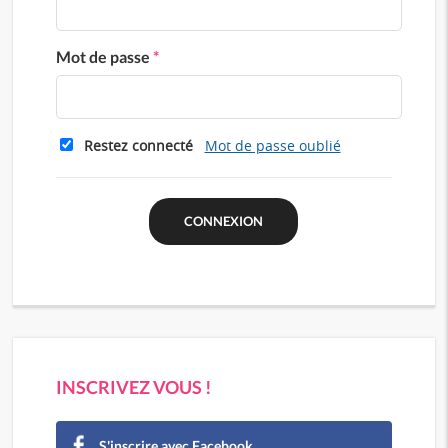
Mot de passe
*
Restez connecté
Mot de passe oublié
INSCRIVEZ VOUS !
S'inscrire avec Facebook