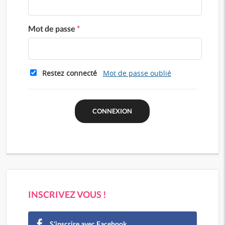
Mot de passe
*
Restez connecté
Mot de passe oublié
INSCRIVEZ VOUS !
S'inscrire avec Facebook