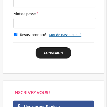
Mot de passe
*
Restez connecté
Mot de passe oublié
INSCRIVEZ VOUS !
S'inscrire avec Facebook