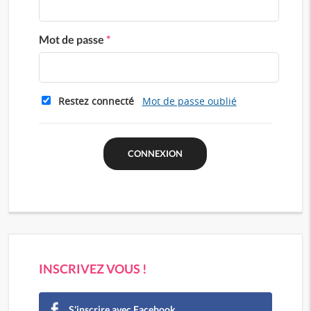
Mot de passe
*
Restez connecté
Mot de passe oublié
INSCRIVEZ VOUS !
S'inscrire avec Facebook