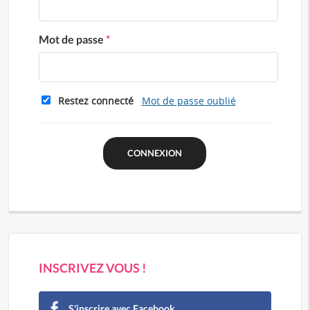
Mot de passe
*
Restez connecté
Mot de passe oublié
INSCRIVEZ VOUS !
S'inscrire avec Facebook