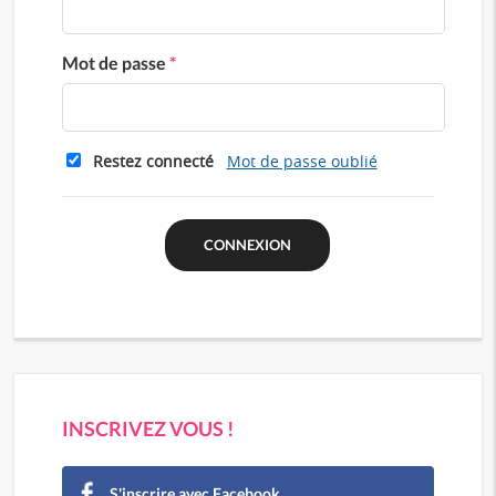
Mot de passe
*
Restez connecté
Mot de passe oublié
INSCRIVEZ VOUS !
S'inscrire avec Facebook