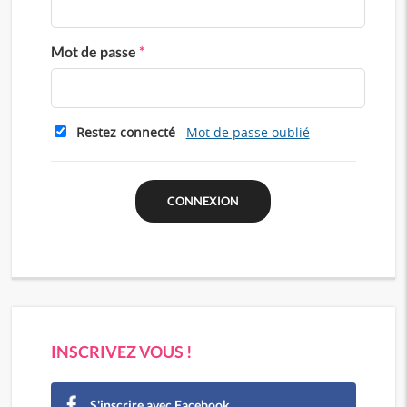
Mot de passe
*
Restez connecté
Mot de passe oublié
INSCRIVEZ VOUS !
S'inscrire avec Facebook