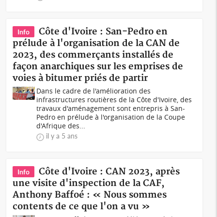
Côte d'Ivoire : San-Pedro en
Info
prélude à l'organisation de la CAN de
2023, des commerçants installés de
façon anarchiques sur les emprises de
voies à bitumer priés de partir
Dans le cadre de l'amélioration des
infrastructures routières de la Côte d'Ivoire, des
travaux d'aménagement sont entrepris à San-
Pedro en prélude à l'organisation de la Coupe
d'Afrique des...
il y a 5 ans
Côte d'Ivoire : CAN 2023, après
Info
une visite d'inspection de la CAF,
Anthony Baffoé : « Nous sommes
contents de ce que l'on a vu »