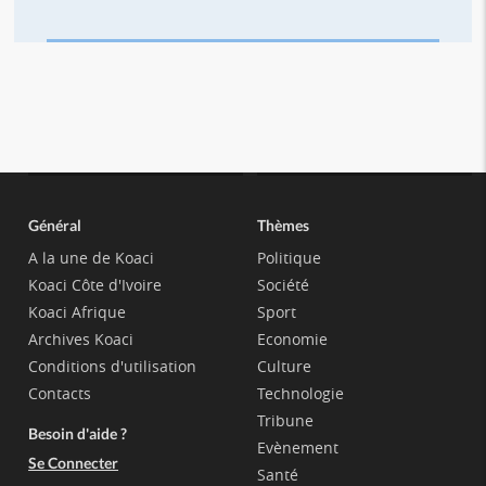
Général
Thèmes
A la une de Koaci
Politique
Koaci Côte d'Ivoire
Société
Koaci Afrique
Sport
Archives Koaci
Economie
Conditions d'utilisation
Culture
Contacts
Technologie
Tribune
Besoin d'aide ?
Evènement
Se Connecter
Santé