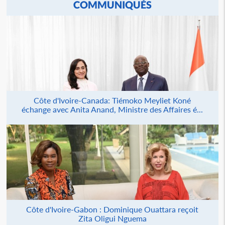
COMMUNIQUÉS
Côte d'Ivoire-Canada: Tiémoko Meyliet Koné
échange avec Anita Anand, Ministre des Affaires é...
Côte d'Ivoire-Gabon : Dominique Ouattara reçoit
Zita Oligui Nguema