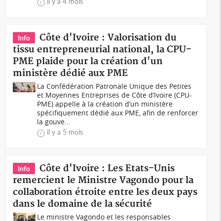
il y a 4 mois
Côte d'Ivoire : Valorisation du
Info
tissu entrepreneurial national, la CPU-
PME plaide pour la création d'un
ministère dédié aux PME
La Confédération Patronale Unique des Petites
et Moyennes Entreprises de Côte d’Ivoire (CPU-
PME) appelle à la création d’un ministère
spécifiquement dédié aux PME, afin de renforcer
la gouve...
il y a 5 mois
Côte d'Ivoire : Les Etats-Unis
Info
remercient le Ministre Vagondo pour la
collaboration étroite entre les deux pays
dans le domaine de la sécurité
Le ministre Vagondo et les responsables