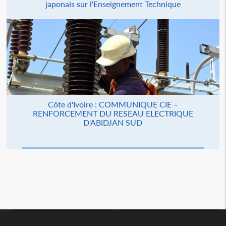
japonais sur l'Enseignement Technique
Côte d'Ivoire : COMMUNIQUE CIE –
RENFORCEMENT DU RESEAU ELECTRIQUE
D'ABIDJAN SUD