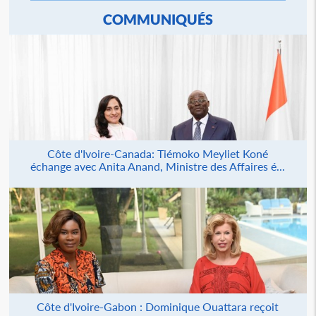
COMMUNIQUÉS
Côte d'Ivoire-Canada: Tiémoko Meyliet Koné
échange avec Anita Anand, Ministre des Affaires é...
Côte d'Ivoire-Gabon : Dominique Ouattara reçoit