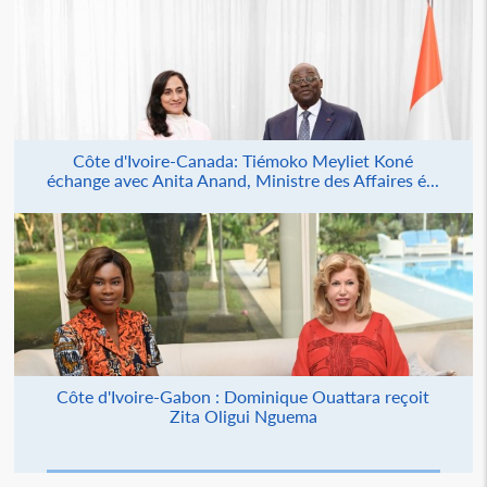
Côte d'Ivoire-Canada: Tiémoko Meyliet Koné
échange avec Anita Anand, Ministre des Affaires é...
Côte d'Ivoire-Gabon : Dominique Ouattara reçoit
Zita Oligui Nguema