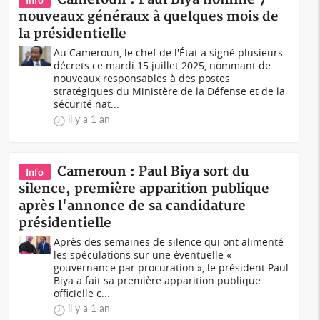
nouveaux généraux à quelques mois de
la présidentielle
Au Cameroun, le chef de l'État a signé plusieurs
décrets ce mardi 15 juillet 2025, nommant de
nouveaux responsables à des postes
stratégiques du Ministère de la Défense et de la
sécurité nat...
il y a 1 an
Cameroun : Paul Biya sort du
Info
silence, première apparition publique
après l'annonce de sa candidature
présidentielle
Après des semaines de silence qui ont alimenté
les spéculations sur une éventuelle «
gouvernance par procuration », le président Paul
Biya a fait sa première apparition publique
officielle c...
il y a 1 an