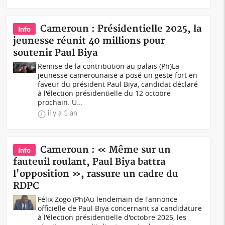
Cameroun : Présidentielle 2025, la
Info
jeunesse réunit 40 millions pour
soutenir Paul Biya
Remise de la contribution au palais (Ph)La
jeunesse camerounaise a posé un geste fort en
faveur du président Paul Biya, candidat déclaré
à l'élection présidentielle du 12 octobre
prochain. U...
il y a 1 an
Cameroun : « Même sur un
Info
fauteuil roulant, Paul Biya battra
l'opposition », rassure un cadre du
RDPC
Félix Zogo (Ph)Au lendemain de l'annonce
officielle de Paul Biya concernant sa candidature
à l'élection présidentielle d'octobre 2025, les