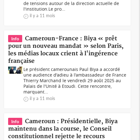
de tensions autour de la direction actuelle de
l'institution.Le pro...
il y a 11 mois
Cameroun-France : Biya « prêt
Info
pour un nouveau mandat » selon Paris,
les médias locaux crient à l'ingérence
française
Le président camerounais Paul Biya a accordé
une audience d'adieu à l'ambassadeur de France
Thierry Marchand le vendredi 29 août 2025 au
Palais de l'Unité à Etoudi. Cette rencontre,
marquant...
il y a 11 mois
Cameroun : Présidentielle, Biya
Info
maintenu dans la course, le Conseil
constitutionnel rejette le recours