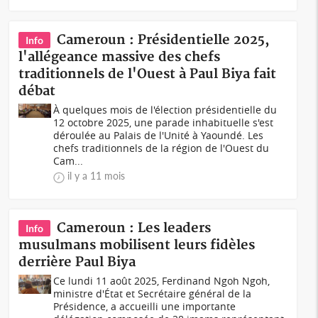
Cameroun : Présidentielle 2025,
Info
l'allégeance massive des chefs
traditionnels de l'Ouest à Paul Biya fait
débat
À quelques mois de l'élection présidentielle du
12 octobre 2025, une parade inhabituelle s'est
déroulée au Palais de l'Unité à Yaoundé. Les
chefs traditionnels de la région de l'Ouest du
Cam...
il y a 11 mois
Cameroun : Les leaders
Info
musulmans mobilisent leurs fidèles
derrière Paul Biya
Ce lundi 11 août 2025, Ferdinand Ngoh Ngoh,
ministre d'État et Secrétaire général de la
Présidence, a accueilli une importante