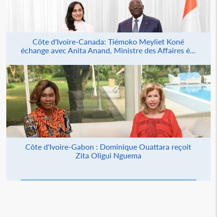
Côte d'Ivoire-Canada: Tiémoko Meyliet Koné
échange avec Anita Anand, Ministre des Affaires é...
Côte d'Ivoire-Gabon : Dominique Ouattara reçoit
Zita Oligui Nguema