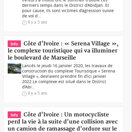
derniers temps dans le District d’Abidjan. Et
pour cause, ils sont victimes d’agression suivie
de vol d...
il y a 5 ans
Côte d'Ivoire : « Serena Village »,
Info
le complexe touristique qui va illuminer
le boulevard de Marseille
Lancés le jeudi 16 janvier 2020, les travaux de
construction du complexe Touristique « Serena
Village », devraient prendre fin d’ici janvier
2022.Le complexe est situé dans le District
d’Abi...
il y a 5 ans
Côte d'Ivoire : Un motocycliste
Info
perd la vie à la suite d'une collision avec
un camion de ramassage d'ordure sur le