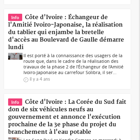
Côte d'Ivoire : Échangeur de
Info
l'Amitié Ivoiro-Japonaise, la réalisation
du tablier qui enjambe la bretelle
d'accès au Boulevard de Gaulle démarre
lundi
Il est porté à la connaissance des usagers de la
route que, dans le cadre de la réalisation des
travaux de la phase 2 de l’Échangeur de l’Amitié
Ivoiro-Japonaise au carrefour Solibra, il ser...
il y a 4 ans
Côte d'Ivoire : La Corée du Sud fait
Info
don de six véhicules neufs au
gouvernement et annonce l'exécution
prochaine de la 3e phase du projet du
branchement à l'eau potable