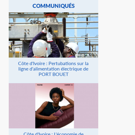
COMMUNIQUÉS
Côte d'Ivoire : Pertubations sur la
ligne d'alimentation électrique de
PORT BOUET
Côte d'Ivoire : L'économie de