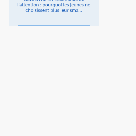
l'attention : pourquoi les jeunes ne
choisissent plus leur sma...