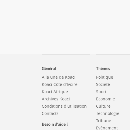
Général
Thèmes
A la une de Koaci
Politique
Koaci Côte d'Ivoire
Société
Koaci Afrique
Sport
Archives Koaci
Economie
Conditions d'utilisation
Culture
Contacts
Technologie
Tribune
Besoin d'aide ?
Evènement