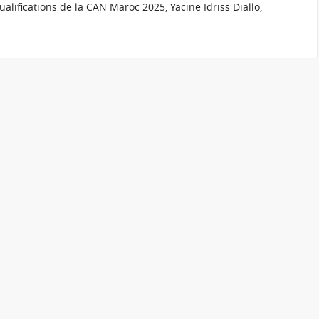
lifications de la CAN Maroc 2025, Yacine Idriss Diallo,