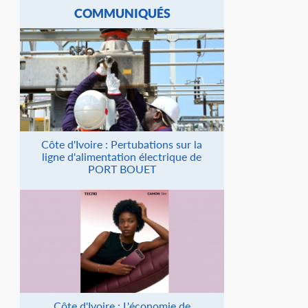
COMMUNIQUÉS
Côte d'Ivoire : Pertubations sur la
ligne d'alimentation électrique de
PORT BOUET
Côte d'Ivoire : L'économie de