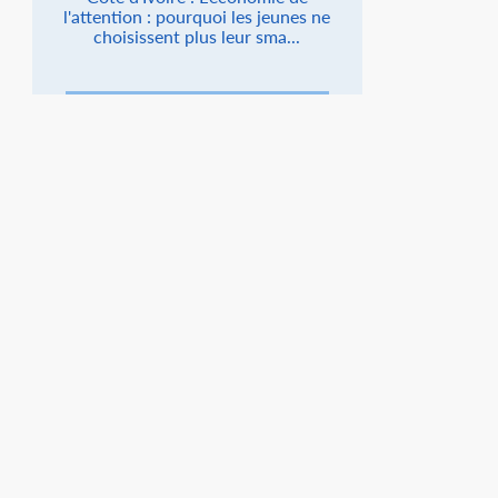
l'attention : pourquoi les jeunes ne
choisissent plus leur sma...