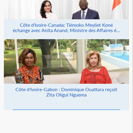
Côte d'Ivoire-Canada: Tiémoko Meyliet Koné
échange avec Anita Anand, Ministre des Affaires é...
Côte d'Ivoire-Gabon : Dominique Ouattara reçoit
Zita Oligui Nguema