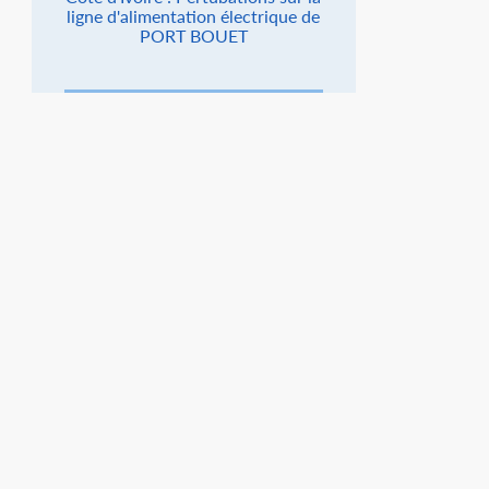
ligne d'alimentation électrique de
PORT BOUET