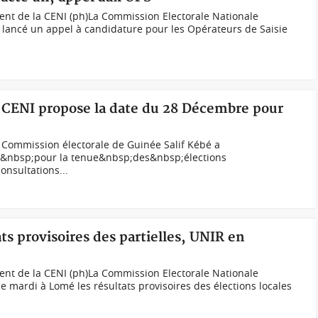
ent de la CENI (ph)La Commission Electorale Nationale
 lancé un appel à candidature pour les Opérateurs de Saisie
a CENI propose la date du 28 Décembre pour
 Commission électorale de Guinée Salif Kébé a
&nbsp;pour la tenue&nbsp;des&nbsp;élections
onsultations...
ts provisoires des partielles, UNIR en
ent de la CENI (ph)La Commission Electorale Nationale
e mardi à Lomé les résultats provisoires des élections locales