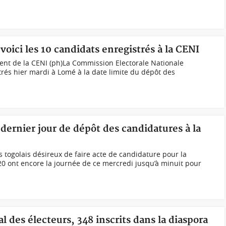
voici les 10 candidats enregistrés à la CENI
ent de la CENI (ph)La Commission Electorale Nationale
rés hier mardi à Lomé à la date limite du dépôt des
 dernier jour de dépôt des candidatures à la
s togolais désireux de faire acte de candidature pour la
020 ont encore la journée de ce mercredi jusqu’à minuit pour
al des électeurs, 348 inscrits dans la diaspora