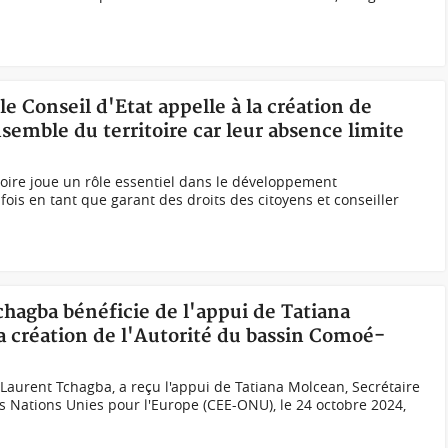
le Conseil d'Etat appelle à la création de
nsemble du territoire car leur absence limite
Ivoire joue un rôle essentiel dans le développement
ois en tant que garant des droits des citoyens et conseiller
Tchagba bénéficie de l'appui de Tatiana
la création de l'Autorité du bassin Comoé-
 Laurent Tchagba, a reçu l'appui de Tatiana Molcean, Secrétaire
 Nations Unies pour l'Europe (CEE-ONU), le 24 octobre 2024,