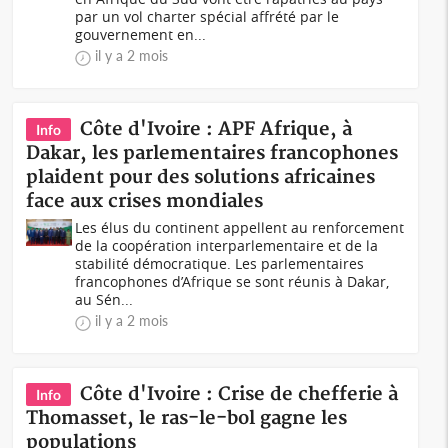
par un vol charter spécial affrété par le
gouvernement en...
il y a 2 mois
Côte d'Ivoire : APF Afrique, à
Info
Dakar, les parlementaires francophones
plaident pour des solutions africaines
face aux crises mondiales
Les élus du continent appellent au renforcement
de la coopération interparlementaire et de la
stabilité démocratique. Les parlementaires
francophones d’Afrique se sont réunis à Dakar,
au Sén...
il y a 2 mois
Côte d'Ivoire : Crise de chefferie à
Info
Thomasset, le ras-le-bol gagne les
populations