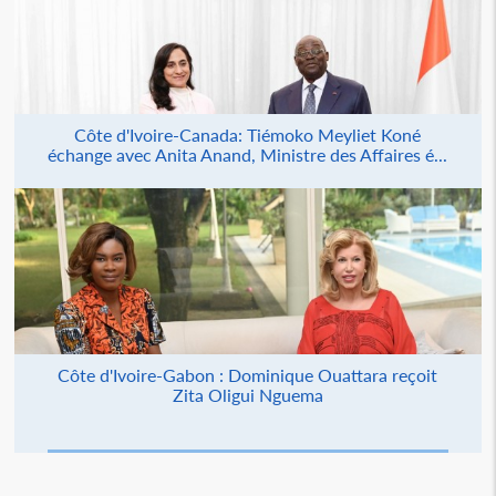
Côte d'Ivoire-Canada: Tiémoko Meyliet Koné
échange avec Anita Anand, Ministre des Affaires é...
Côte d'Ivoire-Gabon : Dominique Ouattara reçoit
Zita Oligui Nguema