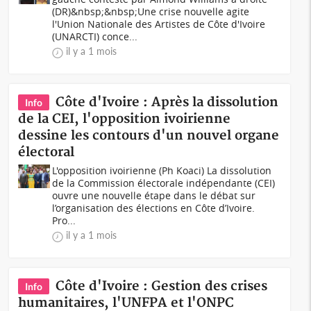
(DR)&nbsp;&nbsp;Une crise nouvelle agite
l'Union Nationale des Artistes de Côte d'Ivoire
(UNARCTI) conce...
il y a 1 mois
Côte d'Ivoire : Après la dissolution
Info
de la CEI, l'opposition ivoirienne
dessine les contours d'un nouvel organe
électoral
L'opposition ivoirienne (Ph Koaci) La dissolution
de la Commission électorale indépendante (CEI)
ouvre une nouvelle étape dans le débat sur
l’organisation des élections en Côte d’Ivoire.
Pro...
il y a 1 mois
Côte d'Ivoire : Gestion des crises
Info
humanitaires, l'UNFPA et l'ONPC