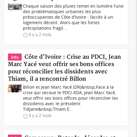
Chaque saison des pluies remet en lumière l’une
des problématiques urbaines les plus
préoccupantes de Côte d’Ivoire : l’accès à un
logement décent. Alors que les fortes
précipitations fragil...
il y a 2 mois
Côte d'Ivoire : Crise au PDCI, Jean
Info
Marc Yacé veut offrir ses bons offices
pour réconcilier les dissidents avec
Thiam, il a rencontré Billon
Billon et Jean Marc Yacé (DR)&nbsp;Face à la
crise qui secoue le PDCI-RDA, Jean Marc Yacé,
veut offrir ses bons offices pour réconcilier les
dissidents avec le président
Tidjane&nbsp;Thiam.E...
il y a 2 mois