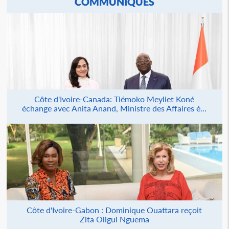
COMMUNIQUÉS
Côte d'Ivoire-Canada: Tiémoko Meyliet Koné
échange avec Anita Anand, Ministre des Affaires é...
Côte d'Ivoire-Gabon : Dominique Ouattara reçoit
Zita Oligui Nguema