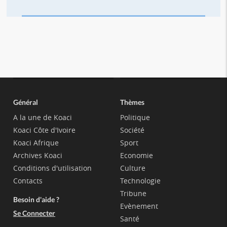
Général
Thèmes
A la une de Koaci
Politique
Koaci Côte d'Ivoire
Société
Koaci Afrique
Sport
Archives Koaci
Economie
Conditions d'utilisation
Culture
Contacts
Technologie
Tribune
Besoin d'aide ?
Evènement
Se Connecter
Santé