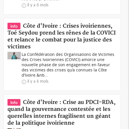
il y a 6 mois
Côte d'Ivoire : Crises ivoiriennes,
Info
Toé Seydou prend les rênes de la COVICI
et relance le combat pour la justice des
victimes
La Confédération des Organisations de Victimes
des Crises Ivoiriennes (COVICI) amorce une
nouvelle phase de son engagement en faveur
des victimes des crises qu’a connues la Côte
d’Ivoire.&nb...
il y a 6 mois
Côte d'Ivoire : Crise au PDCI-RDA,
Info
quand la gouvernance contestée et les
querelles internes fragilisent un géant
de la politique ivoirienne