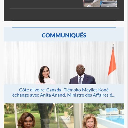
COMMUNIQUÉS
Côte d'Ivoire-Canada: Tiémoko Meyliet Koné
échange avec Anita Anand, Ministre des Affaires é...