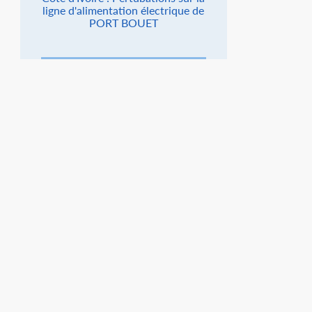
ligne d'alimentation électrique de
PORT BOUET