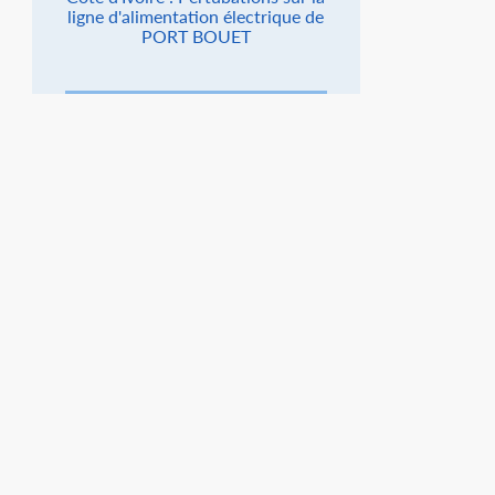
ligne d'alimentation électrique de
PORT BOUET