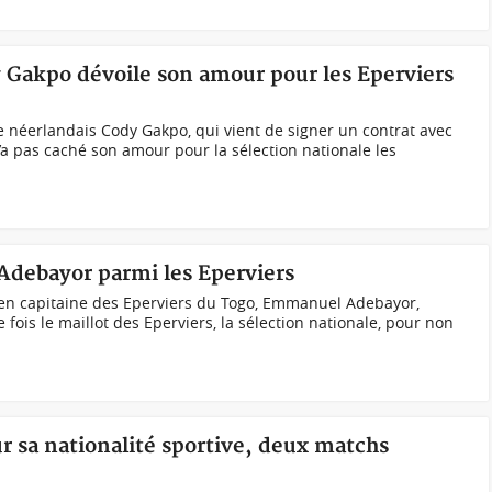
y Gakpo dévoile son amour pour les Eperviers
e néerlandais Cody Gakpo, qui vient de signer un contrat avec
’a pas caché son amour pour la sélection nationale les
d'Adebayor parmi les Eperviers
en capitaine des Eperviers du Togo, Emmanuel Adebayor,
fois le maillot des Eperviers, la sélection nationale, pour non
r sa nationalité sportive, deux matchs