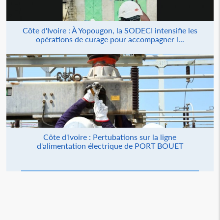
Côte d'Ivoire : À Yopougon, la SODECI intensifie les
opérations de curage pour accompagner l...
Côte d'Ivoire : Pertubations sur la ligne
d'alimentation électrique de PORT BOUET