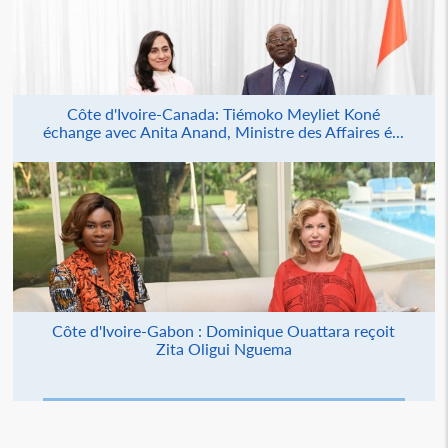
Côte d'Ivoire-Canada: Tiémoko Meyliet Koné
échange avec Anita Anand, Ministre des Affaires é...
Côte d'Ivoire-Gabon : Dominique Ouattara reçoit
Zita Oligui Nguema