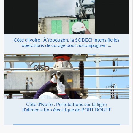
Côte d'Ivoire : À Yopougon, la SODECI intensifie les
opérations de curage pour accompagner l...
Côte d'Ivoire : Pertubations sur la ligne
d'alimentation électrique de PORT BOUET