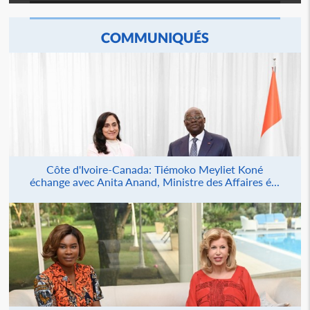
COMMUNIQUÉS
Côte d'Ivoire-Canada: Tiémoko Meyliet Koné
échange avec Anita Anand, Ministre des Affaires é...