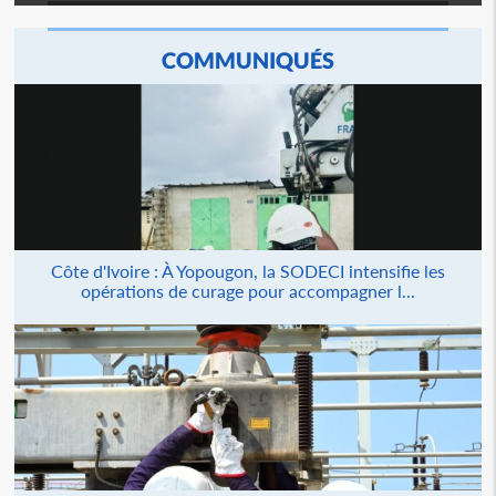
COMMUNIQUÉS
Côte d'Ivoire : À Yopougon, la SODECI intensifie les
opérations de curage pour accompagner l...