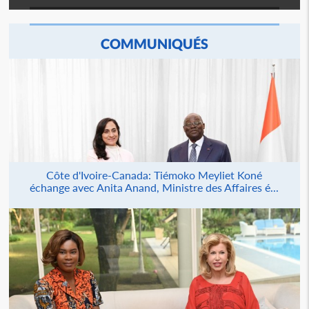
COMMUNIQUÉS
Côte d'Ivoire-Canada: Tiémoko Meyliet Koné
échange avec Anita Anand, Ministre des Affaires é...