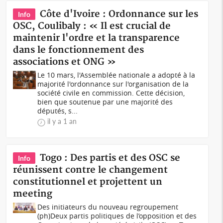
Côte d'Ivoire : Ordonnance sur les
Info
OSC, Coulibaly : « Il est crucial de
maintenir l'ordre et la transparence
dans le fonctionnement des
associations et ONG »
Le 10 mars, l'Assemblée nationale a adopté à la
majorité l'ordonnance sur l'organisation de la
société civile en commission. Cette décision,
bien que soutenue par une majorité des
députés, s...
il y a 1 an
Togo : Des partis et des OSC se
Info
réunissent contre le changement
constitutionnel et projettent un
meeting
Des initiateurs du nouveau regroupement
(ph)Deux partis politiques de l’opposition et des